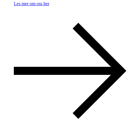
Les mer om oss her