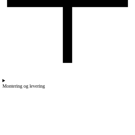
Montering og levering