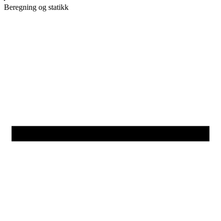
Beregning og statikk