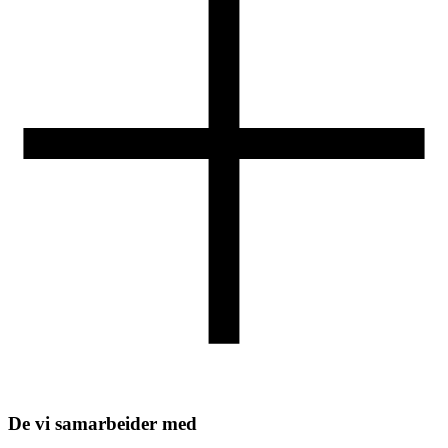
De vi samarbeider med