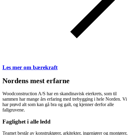
Les mer om bærekraft
Nordens mest erfarne
Woodconstruction A/S har en skandinavisk eierkrets, som til
sammen har mange års erfaring med trebygging i hele Norden. Vi
har prøvd alt som kan gå bra og galt, og kjenner derfor alle
fallgruvene.
Faglighet i alle ledd
Teamet består av konstruktører, arkitekter, ingeniører og montører,