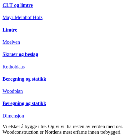
CLT og limtre
Mayr-Melnhof Holz
Limtre
Moelven
Skruer og beslag
Rothoblaas
Beregning og statikk
Woodplan
Beregning og statikk
Dimensjon
Vi elsker å bygge i tre. Og vi vil ha resten av verden med oss.
Woodconstruction er Nordens mest erfarne innen trebyggeri.