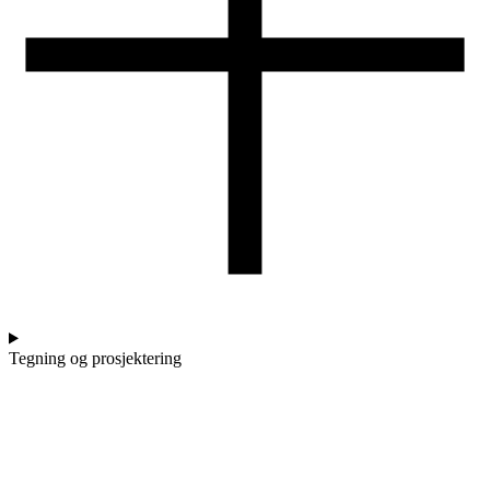
Tegning og prosjektering