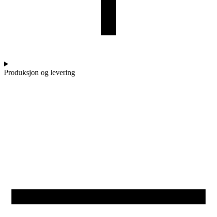
Produksjon og levering