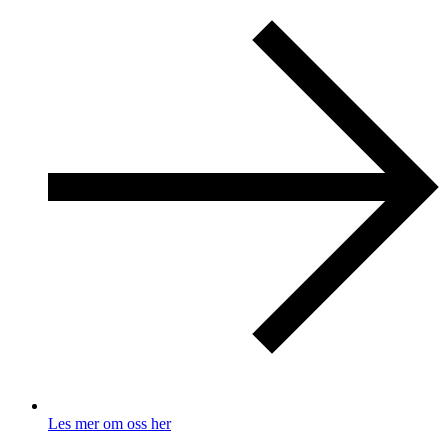
Les mer om oss her