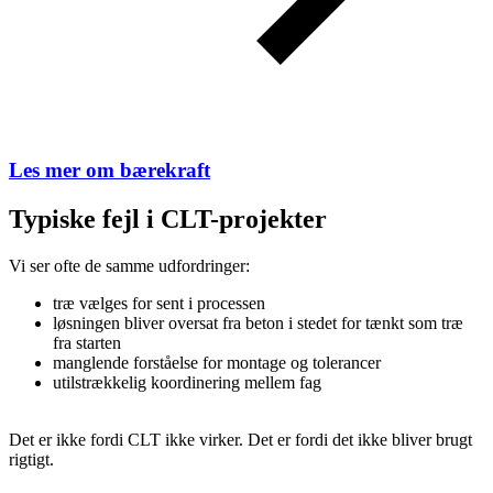
Les mer om bærekraft
Typiske fejl i CLT-projekter
Vi ser ofte de samme udfordringer:
træ vælges for sent i processen
løsningen bliver oversat fra beton i stedet for tænkt som træ
fra starten
manglende forståelse for montage og tolerancer
utilstrækkelig koordinering mellem fag
Det er ikke fordi CLT ikke virker. Det er fordi det ikke bliver brugt
rigtigt.