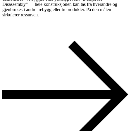
Disassembly” — hele konstruksjonen kan tas fra hverandre og
gjenbrukes i andre trebygg eller treprodukter. På den måten
sirkulerer ressursen.