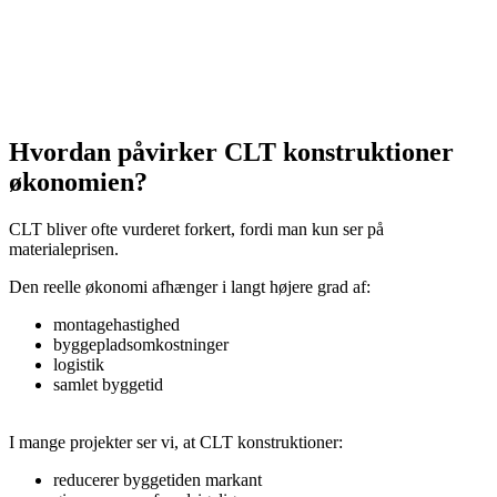
Hvordan påvirker CLT konstruktioner
økonomien?
CLT bliver ofte vurderet forkert, fordi man kun ser på
materialeprisen.
Den reelle økonomi afhænger i langt højere grad af:
montagehastighed
byggepladsomkostninger
logistik
samlet byggetid
I mange projekter ser vi, at CLT konstruktioner:
reducerer byggetiden markant