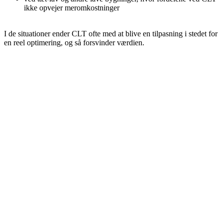
ikke opvejer meromkostninger
I de situationer ender CLT ofte med at blive en tilpasning i stedet for
en reel optimering, og så forsvinder værdien.