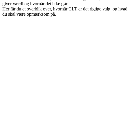
giver værdi og hvornår det ikke gør.
Her får du et overblik over, hvornår CLT er det rigtige valg, og hvad
du skal være opmærksom på.