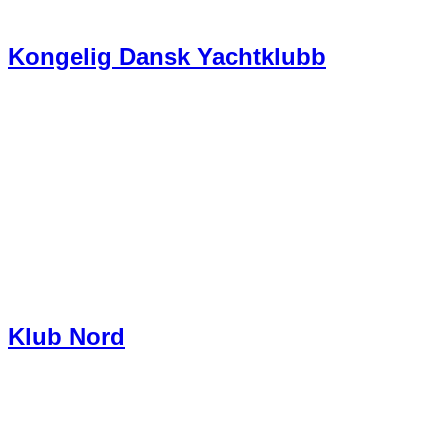
Kongelig Dansk Yachtklubb
Klub Nord