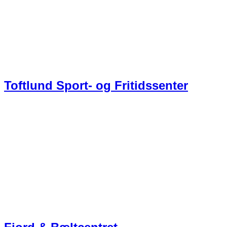
Toftlund Sport- og Fritidssenter