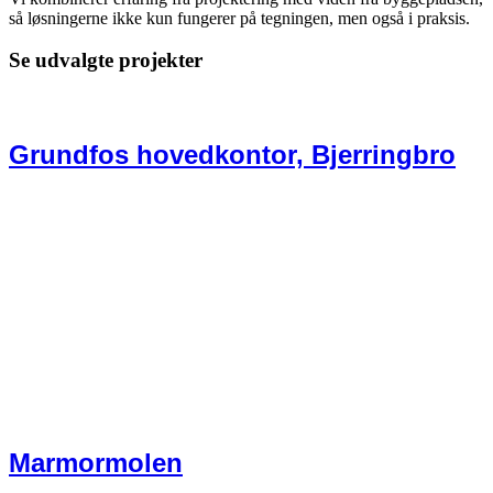
så løsningerne ikke kun fungerer på tegningen, men også i praksis.
Se udvalgte projekter
Grundfos hovedkontor, Bjerringbro
Marmormolen