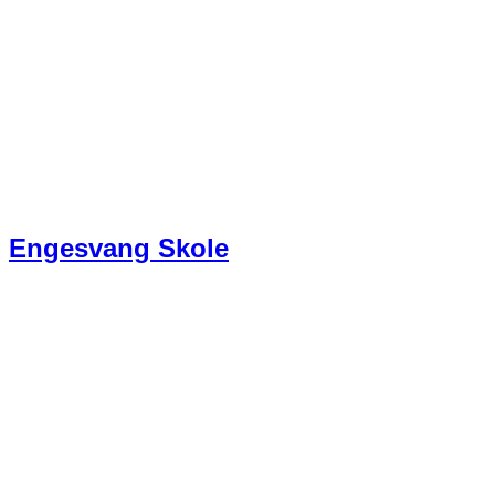
Engesvang Skole