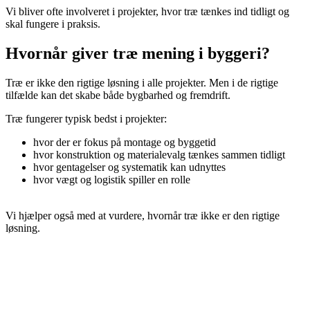
Vi bliver ofte involveret i projekter, hvor træ tænkes ind tidligt og
skal fungere i praksis.
Hvornår giver træ mening i byggeri?
Træ er ikke den rigtige løsning i alle projekter. Men i de rigtige
tilfælde kan det skabe både bygbarhed og fremdrift.
Træ fungerer typisk bedst i projekter:
hvor der er fokus på montage og byggetid
hvor konstruktion og materialevalg tænkes sammen tidligt
hvor gentagelser og systematik kan udnyttes
hvor vægt og logistik spiller en rolle
Vi hjælper også med at vurdere, hvornår træ ikke er den rigtige
løsning.