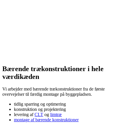
Bærende trækonstruktioner i hele
værdikæden
Vi arbejder med bærende trækonstruktioner fra de første
overvejelser til færdig montage på byggepladsen.
tidlig sparring og optimering
konstruktion og projektering
levering af
CLT
og
limtræ
montage af bærende konstruktioner