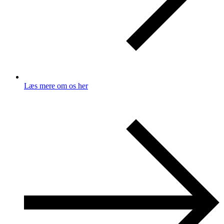
Læs mere om os her