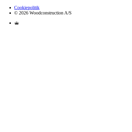
Cookiepolitik
© 2026 Woodconstruction A/S