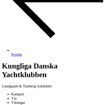
Projekt
Kungliga Danska
Yachtklubben
Lundgaard & Tranberg Arkitekter
Kategori
Yta
Våningar