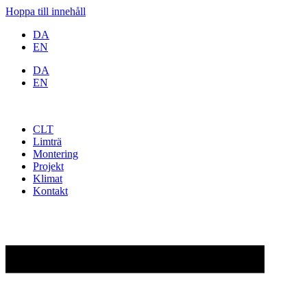
Hoppa till innehåll
DA
EN
DA
EN
CLT
Limträ
Montering
Projekt
Klimat
Kontakt