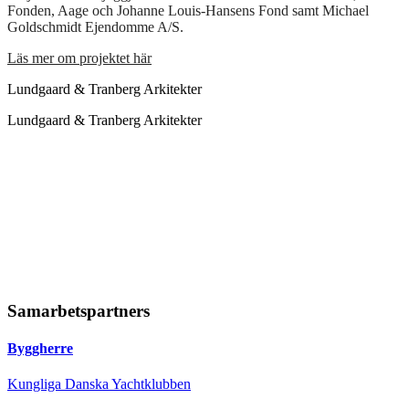
Fonden, Aage och Johanne Louis-Hansens Fond samt Michael
Goldschmidt Ejendomme A/S.
Läs mer om projektet här
Lundgaard & Tranberg Arkitekter
Lundgaard & Tranberg Arkitekter
Samarbetspartners
Byggherre
Kungliga Danska Yachtklubben