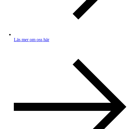
Läs mer om oss här