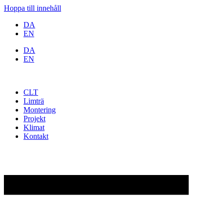
Hoppa till innehåll
DA
EN
DA
EN
CLT
Limträ
Montering
Projekt
Klimat
Kontakt