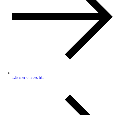
Läs mer om oss här